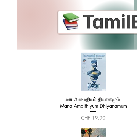
Quick View
மன அமைதியும் தியானமும் -
Mana Amaithiyum Dhiyanamum
Price
CHF 19.90