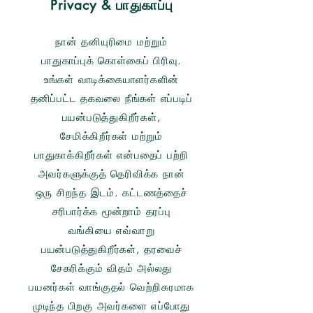
Privacy & பாதுகாப்பு
நான் தனியுரிமை மற்றும்
பாதுகாப்புக் கொள்கைப் பிரிவு.
உங்கள் வாடிக்கையாளர்களின்
தனிப்பட்ட தகவலை நீங்கள் எப்படிப்
பயன்படுத்துகிறீர்கள்,
சேமிக்கிறீர்கள் மற்றும்
பாதுகாக்கிறீர்கள் என்பதைப் பற்றி
அவர்களுக்குத் தெரிவிக்க நான்
ஒரு சிறந்த இடம். கட்டணத்தைச்
சரிபார்க்க மூன்றாம் தரப்பு
வங்கியை எவ்வாறு
பயன்படுத்துகிறீர்கள், தரவைச்
சேகரிக்கும் விதம் அல்லது
பயனர்கள் வாங்குதல் வெற்றிகரமாக
முடிந்த பிறகு அவர்களை எப்போது