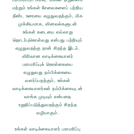
மற்றும் உங்கள் சேவைகளைப் பற்றிய
நீண்ட உரையை எழுதுவதற்கும், மிக
முக்கியமாக, வினவல்களுடன்
உங்கள் கடையை எவ்வாறு
தொடர்புகொள்வது என்பது பற்றியும்
எழுதுவதற்கு நான் சிறந்த இடம்.
விரிவான வாடிக்கையாளர்
பராமரிப்புக் கொள்கையை
எழுதுவது நம்பிக்கையை
வளர்ப்பதற்கும், உங்கள்
வாடிக்கையாளர்கள் நம்பிக்கையுடன்
வாங்க முடியும் என்பதை
உறுதிப்படுத்துவதற்கும் சிறந்த
வழியாகும்.
உங்கள் வாடிக்கையாளர் பராமரிப்பு