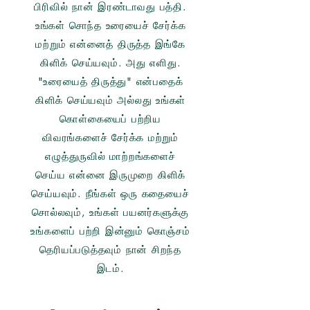
பிரிவில் நான் இரண்டாவது பத்தி.
உங்கள் சொந்த உரையைச் சேர்க்க
மற்றும் என்னைத் திருத்த இங்கே
கிளிக் செய்யவும். அது எளிது.
"உரையைத் திருத்து" என்பதைக்
கிளிக் செய்யவும் அல்லது உங்கள்
கொள்கையைப் பற்றிய
விவரங்களைச் சேர்க்க மற்றும்
எழுத்துருவில் மாற்றங்களைச்
செய்ய என்னை இருமுறை கிளிக்
செய்யவும். நீங்கள் ஒரு கதையைச்
சொல்லவும், உங்கள் பயனர்களுக்கு
உங்களைப் பற்றி இன்னும் கொஞ்சம்
தெரியப்படுத்தவும் நான் சிறந்த
இடம்.