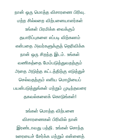
நான் ஒரு மொத்த விசாரணை பிரிவு.
மற்ற சில்லறை விற்பனையாளர்கள்
உங்கள் பிரமிக்க வைக்கும்
தயாரிப்புகளை எப்படி விற்கலாம்
என்பதை அவர்களுக்குத் தெரிவிக்க
நான் ஒரு சிறந்த இடம். உங்கள்
வணிகத்தை மேம்படுத்துவதற்கும்
அதை அடுத்த கட்டத்திற்கு எடுத்துச்
செல்வதற்கும் எளிய மொழியைப்
பயன்படுத்துங்கள் மற்றும் முடிந்தவரை
தகவல்களைக் கொடுங்கள்!
உங்கள் மொத்த விற்பனை
விசாரணைகள் பிரிவில் நான்
இரண்டாவது பத்தி. உங்கள் சொந்த
உரையைச் சேர்க்க மற்றும் என்னைத்