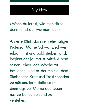
Buy Now
»Wenn du lernst, wie man stirbt,
dann lernst du, wie man lebt.«
Als er erfährt, dass sein ehemaliger
Professor Morrie Schwartz schwer
erkrankt ist und bald sterben wird,
beginnt der Journalist Mitch Albom
seinen Lehrer jede Woche zu
besuchen. Und er, der meinte, dem
Sterbenden Kraft und Trost spenden
zu müssen, lernt stattdessen
dienstags bei Morrie das Leben
neu zu betrachten und zu
verstehen.