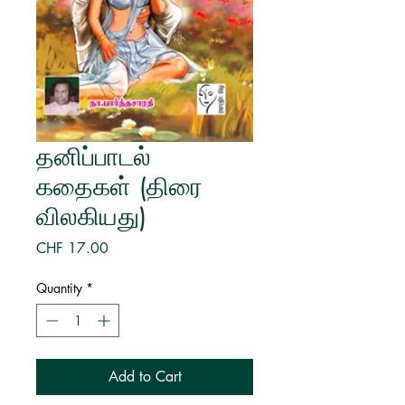
தனிப்பாடல்
கதைகள் (திரை
விலகியது)
Price
CHF 17.00
Quantity
*
Add to Cart