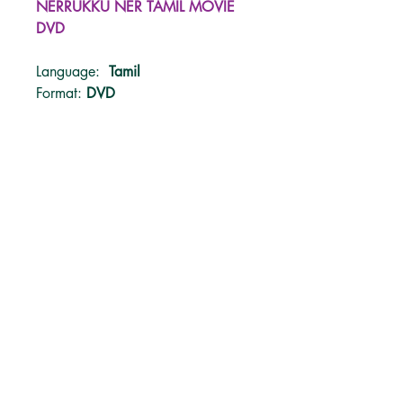
NERRUKKU NER TAMIL MOVIE
DVD
Language:
Tamil
Format:
DVD