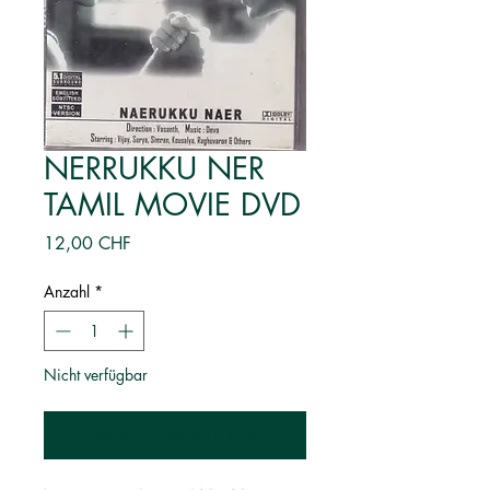
NERRUKKU NER
TAMIL MOVIE DVD
Preis
12,00 CHF
Anzahl
*
Nicht verfügbar
Benachrichtigen lassen