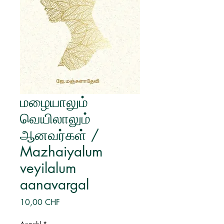
மழையாலும்
வெயிலாலும்
ஆனவர்கள் /
Mazhaiyalum
veyilalum
aanavargal
Preis
10,00 CHF