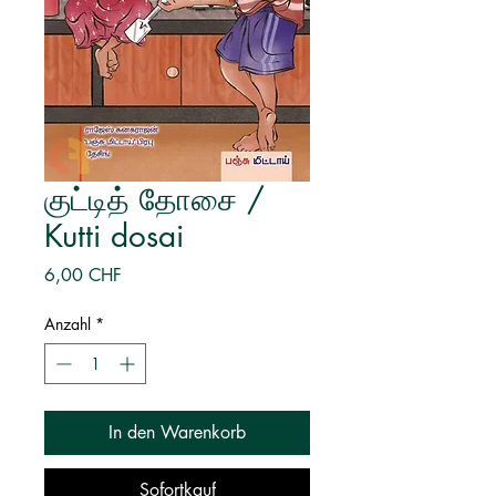
குட்டித் தோசை /
Kutti dosai
Preis
6,00 CHF
Anzahl
*
In den Warenkorb
Sofortkauf