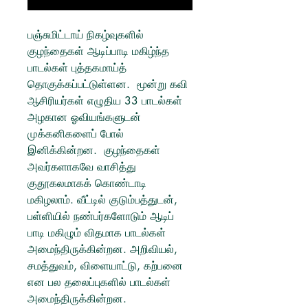
பஞ்சுமிட்டாய் நிகழ்வுகளில்
குழந்தைகள் ஆடிப்பாடி மகிழ்ந்த
பாடல்கள் புத்தகமாய்த்
தொகுக்கப்பட்டுள்ளன. மூன்று கவி
ஆசிரியர்கள் எழுதிய 33 பாடல்கள்
அழகான ஓவியங்களுடன்
முக்கனிகளைப் போல்
இனிக்கின்றன. குழந்தைகள்
அவர்களாகவே வாசித்து
குதூகலமாகக் கொண்டாடி
மகிழலாம். வீட்டில் குடும்பத்துடன்,
பள்ளியில் நண்பர்களோடும் ஆடிப்
பாடி மகிழும் விதமாக பாடல்கள்
அமைந்திருக்கின்றன. அறிவியல்,
சமத்துவம், விளையாட்டு, கற்பனை
என பல தலைப்புகளில் பாடல்கள்
அமைந்திருக்கின்றன.