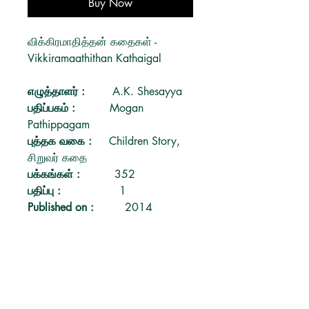
Buy Now
விக்கிரமாதித்தன் கதைகள் -
Vikkiramaathithan Kathaigal
எழுத்தாளர்
:
A.K. Shesayya
பதிப்பகம்
:
Mogan
Pathippagam
புத்தக வகை
:
Children Story,
சிறுவர் கதை
பக்கங்கள்
:
352
பதிப்பு
:
1
Published on
:
2014