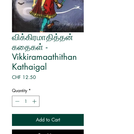
விக்கிரமாதித்தன்
கதைகள் -
Vikkiramaathithan
Kathaigal
Price
CHF 12.50
Quantity
*
Add to Cart