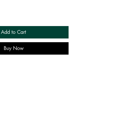
Add to Cart
Buy Now