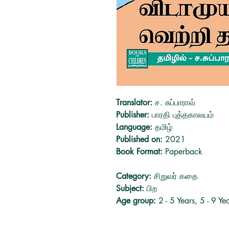
Translator:
ச. சுப்பாராவ்
Publisher:
பாரதி புத்தகாலயம்
Language:
தமிழ்
Published on:
2021
Book Format:
Paperback
Category:
சிறுவர் கதை
Subject:
பிற
Age group:
2 - 5 Years, 5 - 9 Ye