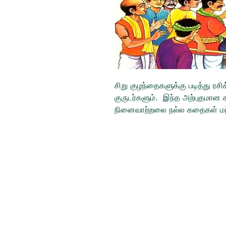
சிறு குழந்தைகளுக்கு படித்து 
குருடர்களும். இந்த அற்புதமான
நினைவாற்றலை நல்ல கதைகள் மற்று