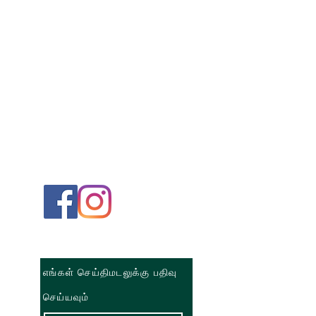
எங்கள் செய்திமடலுக்கு பதிவு
செய்யவும்