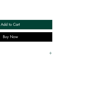
Add to Cart
Buy Now
த்தகாலயம்