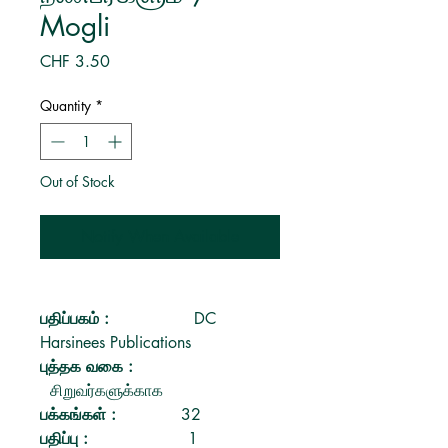
Mogli
Price
CHF 3.50
Quantity
*
Out of Stock
Notify When Available
பதிப்பகம்
:
DC
Harsinees Publications
புத்தக வகை
:
சிறுவர்களுக்காக
பக்கங்கள்
:
32
பதிப்பு
:
1