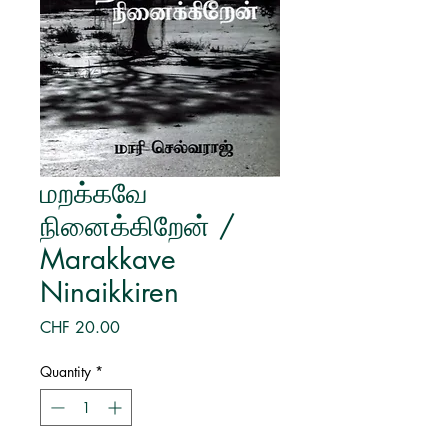
மறக்கவே
நினைக்கிறேன் /
Marakkave
Ninaikkiren
Price
CHF 20.00
Quantity
*