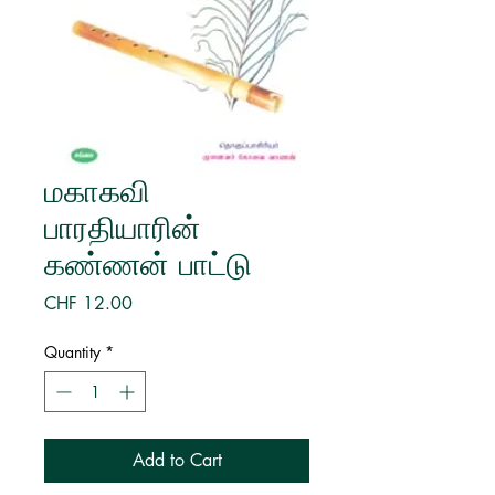
மகாகவி
பாரதியாரின்
கண்ணன் பாட்டு
Price
CHF 12.00
Quantity
*
Add to Cart