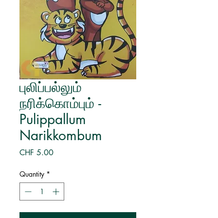
புலிப்பல்லும்
நரிக்கொம்பும் -
Pulippallum
Narikkombum
Price
CHF 5.00
Quantity
*