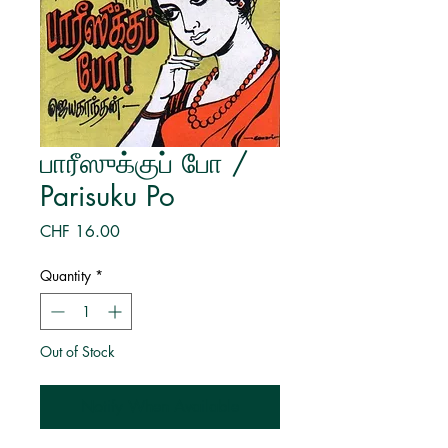
பாரீஸுக்குப் போ /
Parisuku Po
Price
CHF 16.00
Quantity
*
Out of Stock
Notify When Available