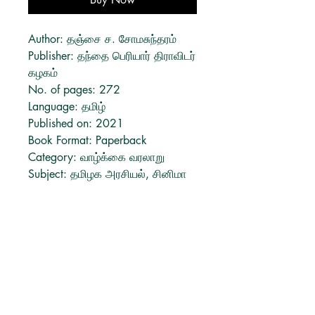
Author: தஞ்சை ச. சோமசுந்தரம்
Publisher:
தந்தை பெரியார் திராவிடர்
கழகம்
No. of pages: 272
Language: தமிழ்
Published on: 2021
Book Format: Paperback
Category: வாழ்க்கை வரலாறு
Subject: தமிழக அரசியல், சினிமா