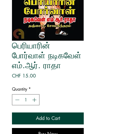
பெரியாரின்
போர்வாள் நடிகவேள்
எம்.ஆர். ராதா
Price
CHF 15.00
Quantity
*
Add to Cart
Buy Now