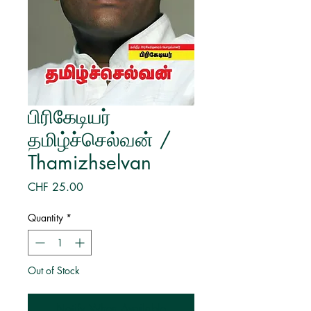
பிரிகேடியர்
தமிழ்ச்செல்வன் /
Thamizhselvan
Price
CHF 25.00
Quantity
*
Out of Stock
Notify When Available