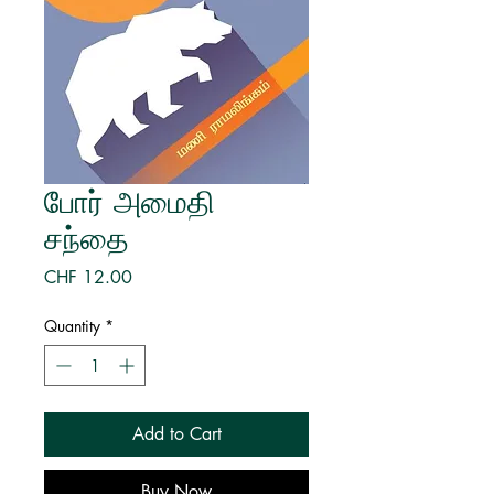
போர் அமைதி
சந்தை
Price
CHF 12.00
Quantity
*
Add to Cart
Buy Now