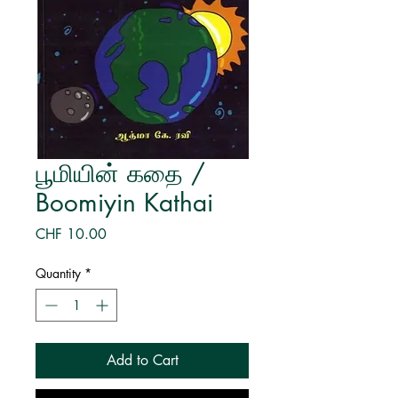
பூமியின் கதை /
Boomiyin Kathai
Price
CHF 10.00
Quantity
*
Add to Cart