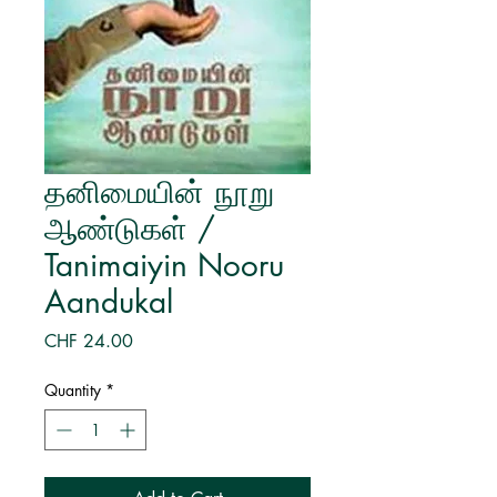
தனிமையின் நூறு
ஆண்டுகள் /
Tanimaiyin Nooru
Aandukal
Price
CHF 24.00
Quantity
*