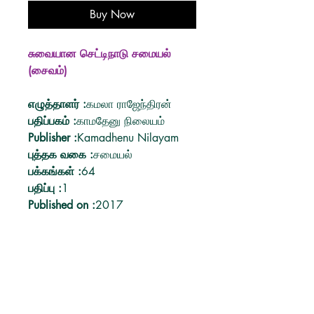
Buy Now
சுவையான செட்டிநாடு சமையல்
(சைவம்)
எழுத்தாளர்
:
கமலா ராஜேந்திரன்
பதிப்பகம்
:
காமதேனு நிலையம்
Publisher
:
Kamadhenu Nilayam
புத்தக வகை
:
சமையல்
பக்கங்கள்
:
64
பதிப்பு
:
1
Published on
:
2017