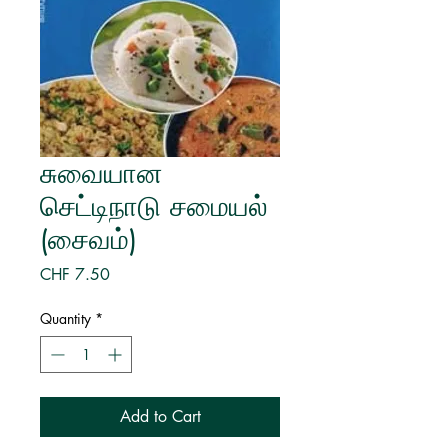
சுவையான
செட்டிநாடு சமையல்
(சைவம்)
Price
CHF 7.50
Quantity
*
Add to Cart