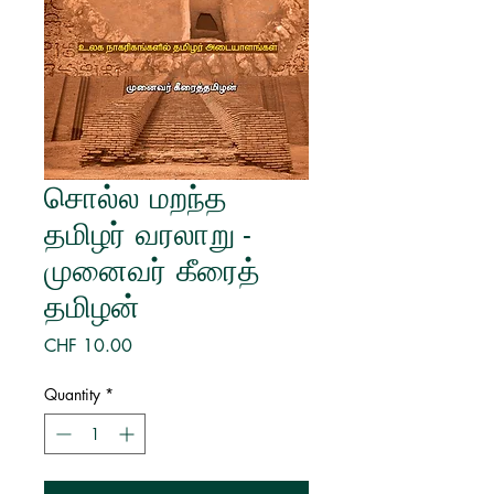
சொல்ல மறந்த
தமிழர் வரலாறு -
முனைவர் கீரைத்
தமிழன்
Price
CHF 10.00
Quantity
*