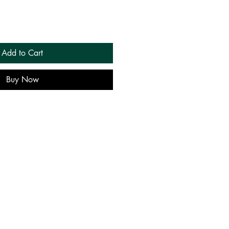
Add to Cart
Buy Now