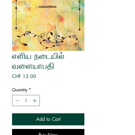
எளிய நடையில்
வளையாபதி
Price
CHF 13.00
Quantity
*
Add to Cart
Buy Now