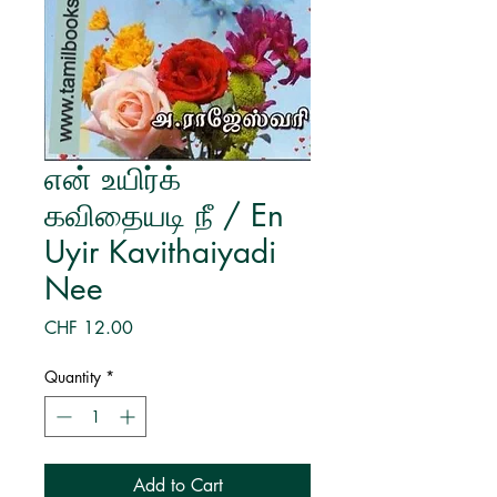
என் உயிர்க்
கவிதையடி நீ / En
Uyir Kavithaiyadi
Nee
Price
CHF 12.00
Quantity
*
Add to Cart