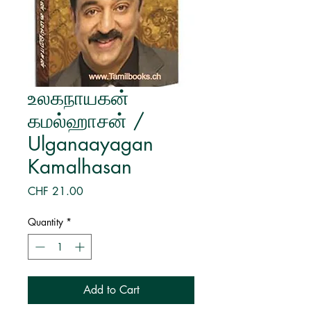
உலகநாயகன்
கமல்ஹாசன் /
Ulganaayagan
Kamalhasan
Price
CHF 21.00
Quantity
*
Add to Cart