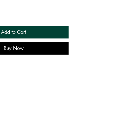
Add to Cart
Buy Now