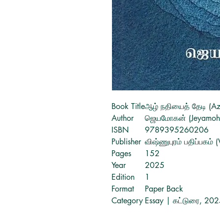
Book Title
ஆழ் நதியைத் தேடி (Azh
Author
ஜெயமோகன் (Jeyamoh
ISBN
9789395260206
Publisher
விஷ்ணுபுரம் பதிப்பகம் 
Pages
152
Year
2025
Edition
1
Format
Paper Back
Category
Essay | கட்டுரை, 202