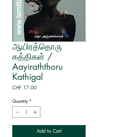
ஆயிரத்தொரு
கத்திகள் /
Aayiraththoru
Kathigal
Price
CHF 17.00
Quantity
*
Add to Cart