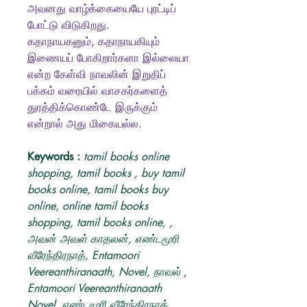
அவனது வாழ்க்கையையே புரட்டிப்
போட்டு விடுகிறது.
கதாநாயகனும், கதாநாயகியும்
இணையப் போகிறார்களா இல்லையா
என்ற கேள்வி நாவலின் இறுதிப்
பக்கம் வரையில் வாசகர்களைத்
துரத்திக்கொண்டே இருக்கும்
என்றால் அது மிகையல்ல.
Keywords :
tamil books online
shopping, tamil books , buy tamil
books online, tamil books buy
online, online tamil books
shopping, tamil books online, ,
அவன் அவள் காதலன், எண்டமூரி
வீரேந்திரநாத், Entamoori
Veereanthiranaath, Novel, நாவல் ,
Entamoori Veereanthiranaath
Novel, எண்டமூரி வீரேந்திரநாத்