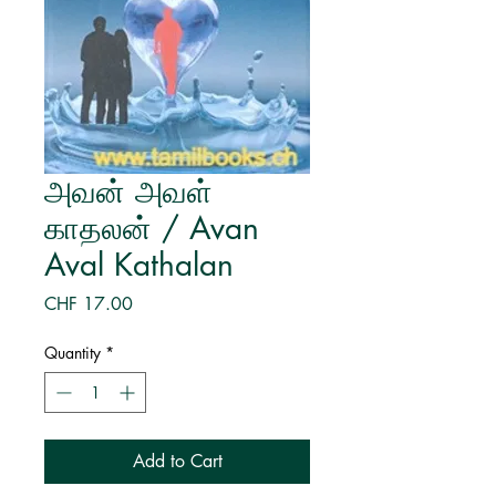
அவன் அவள்
காதலன் / Avan
Aval Kathalan
Price
CHF 17.00
Quantity
*
Add to Cart