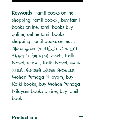
Keywords :
tamil books online
shopping, tamil books , buy tamil
books online, tamil books buy
online, online tamil books
shopping, tamil books online, ,
அலை ஓசை (சாகித்திய அகாதமி
விருது பெற்ற நூல்), கல்கி, Kalki,
Novel, நாவல் , Kalki Novel, கல்கி
நாவல், மோகன் புத்தக நிலையம்,
Mohan Puthaga Nilayam, buy
Kalki books, buy Mohan Puthaga
Nilayam books online, buy tamil
book
Product info