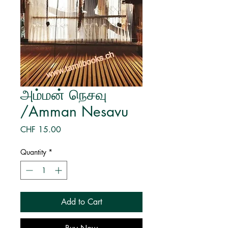
அம்மன் நெசவு
/Amman Nesavu
Price
CHF 15.00
Quantity
*
Add to Cart