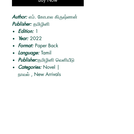
Buy Now
Author:
எம். கோபால கிருஷ்ணன்
Publisher:
தமிழினி
Edition:
1
Year:
2022
Format:
Paper Back
Language:
Tamil
Publisher:
தமிழினி வெளியீடு
Categories:
Novel |
நாவல் , New Arrivals