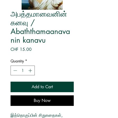
அபத்தமானவனின்
கனவு /
Abaththamaanava
nin kanavu
Price
CHF 15.00
Quantity
*
Add to Cart
Buy Now
இத்தொகுப்பின் சிறுகதைகள்,