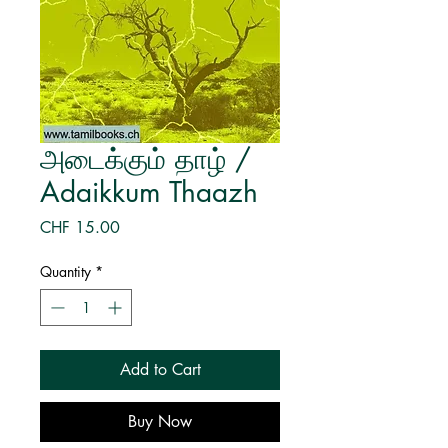
அடைக்கும் தாழ் /
Adaikkum Thaazh
Price
CHF 15.00
Quantity
*
Add to Cart
Buy Now