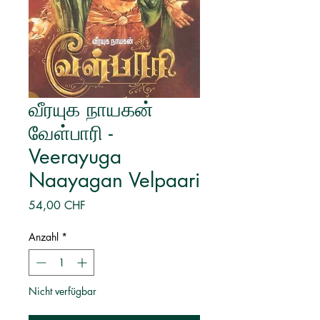
வீரயுக நாயகன்
வேள்பாரி -
Veerayuga
Naayagan Velpaari
Preis
54,00 CHF
Anzahl
*
Nicht verfügbar