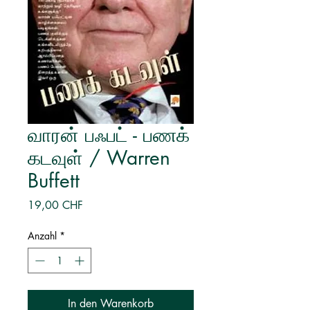
வாரன் பஃபட் - பணக்
கடவுள் / Warren
Buffett
Preis
19,00 CHF
Anzahl
*
In den Warenkorb