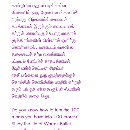
கண்டுபிடிப்பது எப்படி? என்ன
விலையில் ஒரு ஷேரை வாங்கலாம்?
அல்லது விற்கலாம்? கையைக்
கடிக்காமல் இருக்கும் கலையைக்
கற்றுக் கொள்வது? பொருளாதாரச்
சூத்திரங்களின் பின்னால் ஒளிந்து
கொள்ளாமல், வரைபடம் வரைந்து
தலையைச் சுற்ற வைக்காமல்,
பட்டியல் போட்டுச் சாகடிக்காமல்,
ஷேர் மார்க்கெட்டின் சிதம்பர
ரகசியங்களை ஒரு குழந்தைக்குச்
சொல்லிக் கொடுக்கிற மாதிரி கற்றுத்
தரும் பங்குச் சந்தை சூப்பர் ஸ்டாரின்
வெற்றிக் கதை இது.
Do you know how to turn the 100
rupess you have into 100 crores?
Study the life of Warren Buffet