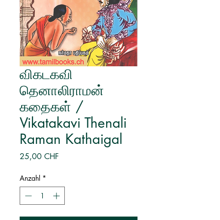
விகடகவி
தெனாலிராமன்
கதைகள் /
Vikatakavi Thenali
Raman Kathaigal
Preis
25,00 CHF
Anzahl
*