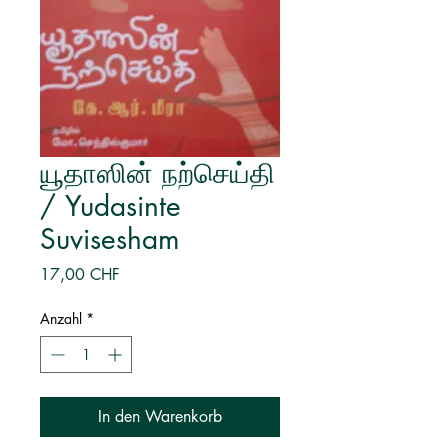
யூதாஸின் நற்செய்தி
/ Yudasinte
Suvisesham
Preis
17,00 CHF
Anzahl
*
In den Warenkorb