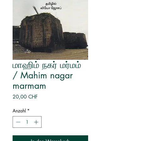
மாஹிம் நகர் மர்மம்
/ Mahim nagar
marmam
Preis
20,00 CHF
Anzahl
*