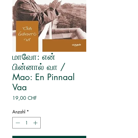
மாவோ: என்
பின்னால் வா /
Mao: En Pinnaal
Vaa
Preis
19,00 CHF
Anzahl
*