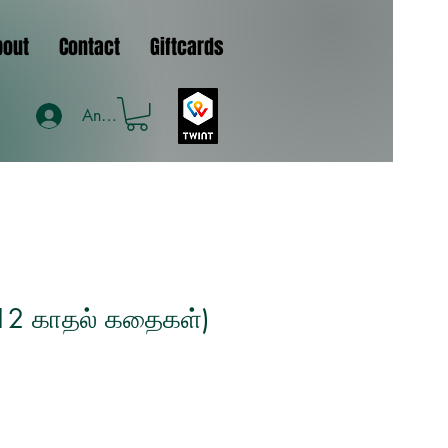
bout
Contact
Giftcards
Anmelden
 (12 காதல் கதைகள்)