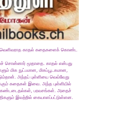
 வெளிவராத காதல் கதைகளைக் கொண்ட
ைச் சொன்னார் மூதாதை. காதல் என்பது
ளும் மிக நுட்பமான, மிகப்பூடகமான,
டும்தான். அந்தப் புள்ளியை வெவ்வேறு
்கும் கதைகள் இவை. அந்த புள்ளியில்
, கண்டடைதல்கள், பரவசங்கள். அதைச்
திகளும் இவற்றில் கையாளப்பட்டுள்ளன.