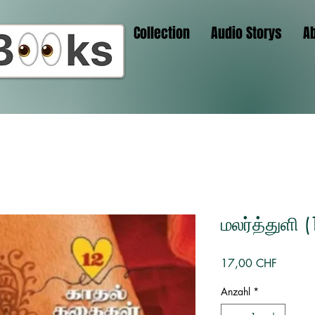
Collection
Audio Storys
A
மலர்த்துளி
Preis
17,00 CHF
Anzahl
*