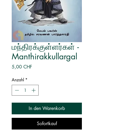
மந்திரக்குள்ளர்கள் -
Manthirakkullargal
Preis
5,00 CHF
Anzahl
*
In den Warenkorb
Sofortkauf