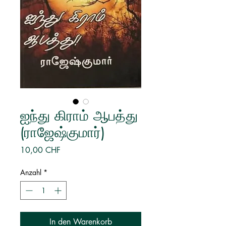
ஐந்து கிராம் ஆபத்து
(ராஜேஷ்குமார்)
Preis
10,00 CHF
Anzahl
*
In den Warenkorb