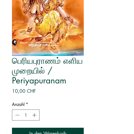
பெரியபுராணம் எளிய
முறையில் /
Periyapuranam
Preis
10,00 CHF
Anzahl
*
In den Warenkorb