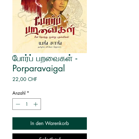
போர்ப் பறவைகள் -
Porparavaigal
Preis
22,00 CHF
Anzahl
*
In den Warenkorb