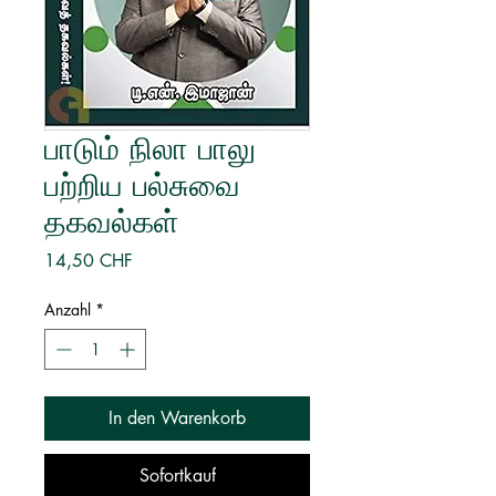
பாடும் நிலா பாலு
பற்றிய பல்சுவை
தகவல்கள்
Preis
14,50 CHF
Anzahl
*
In den Warenkorb
Sofortkauf