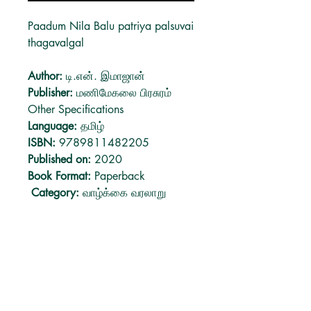
Paadum Nila Balu patriya palsuvai
thagavalgal
Author:
டி.என். இமாஜான்
Publisher:
மணிமேகலை பிரசுரம்
Other Specifications
Language:
தமிழ்
ISBN:
9789811482205
Published on:
2020
Book Format:
Paperback
Category:
வாழ்க்கை வரலாறு