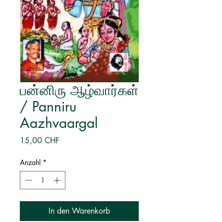
பன்னிரு ஆழ்வார்கள்
/ Panniru
Aazhvaargal
Preis
15,00 CHF
Anzahl
*
In den Warenkorb