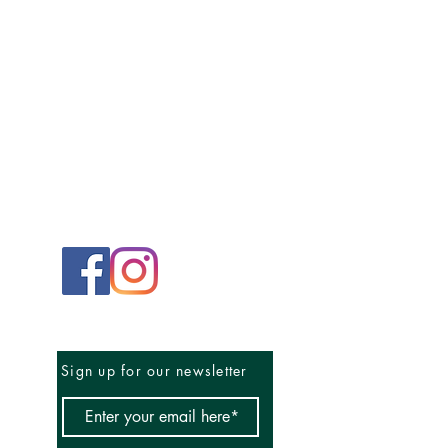
Sign up for our newsletter