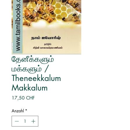
தேனீக்களும்
மக்களும் /
Theneekkalum
Makkalum
Preis
17,50 CHF
Anzahl
*