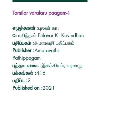
Tamilar varalaru paagam-1
எழுத்தாளர்
:
புலவர் கா.
கோவிந்தன் Pulavar K. Kovindhan
பதிப்பகம்
:
அமராவதி பதிப்பகம்
Publisher
:
Amaravathi
Pathippagam
புத்தக வகை
:
இலக்கியம், வரலாறு
பக்கங்கள்
:
416
பதிப்பு
:
2
Published on
:
2021