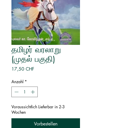
தமிழர் வரலாறு
(முதல் பகுதி)
Preis
17,50 CHF
Anzahl
*
Voraussichtlich Lieferbar in 2-3
Wochen
Vorbestellen