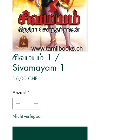
சிவமயம் 1 /
Sivamayam 1
Preis
16,00 CHF
Anzahl
*
Nicht verfügbar
Benachrichtigen lassen