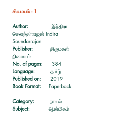
சிவமயம் - 1
Author:
இந்திரா
சௌந்தர்ராஜன் Indira
Soundarrajan
Publisher:
திருமகள்
நிலையம்
No. of pages:
384
Language:
தமிழ்
Published on:
2019
Book Format:
Paperback
Category:
நாவல்
Subject:
ஆன்மிகம்